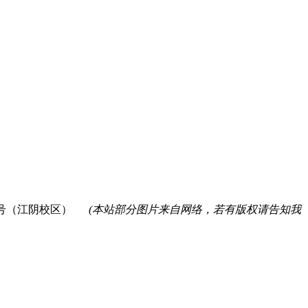
9号（江阴校区）
(本站部分图片来自网络，若有版权请告知我