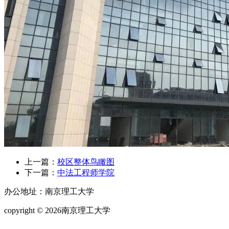
上一篇：
校区整体鸟瞰图
下一篇：
中法工程师学院
办公地址：南京理工大学
copyright © 2026南京理工大学